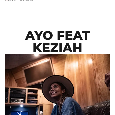
AYO FEAT
KEZIAH