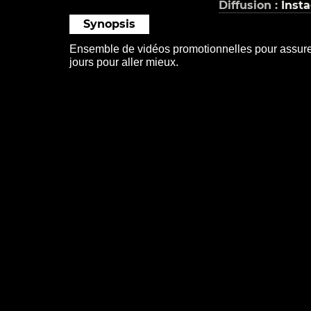
Diffusion :
Inst
Synopsis
Ensemble de vidéos promotionnelles pour assure
jours pour aller mieux.